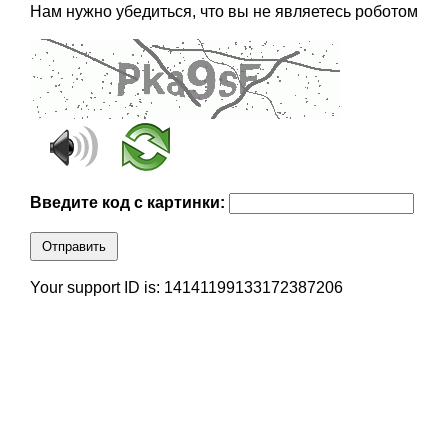
Нам нужно убедиться, что вы не являетесь роботом
Введите код с картинки:
Отправить
Your support ID is: 14141199133172387206