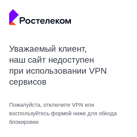
Уважаемый клиент,
наш сайт недоступен
при использовании VPN
сервисов
Пожалуйста, отключите VPN или
воспользуйтесь формой ниже для обхода
блокировки