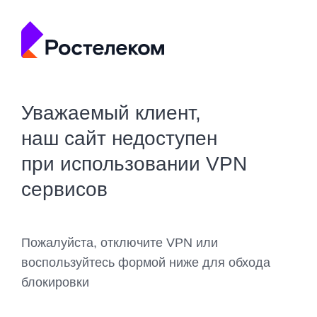
Уважаемый клиент,
наш сайт недоступен
при использовании VPN
сервисов
Пожалуйста, отключите VPN или
воспользуйтесь формой ниже для обхода
блокировки