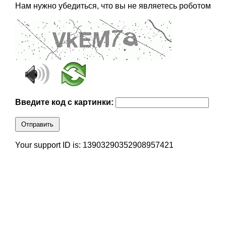
Нам нужно убедиться, что вы не являетесь роботом
Введите код с картинки:
Отправить
Your support ID is: 13903290352908957421