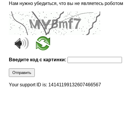
Нам нужно убедиться, что вы не являетесь роботом
Введите код с картинки:
Отправить
Your support ID is: 14141199132607466567