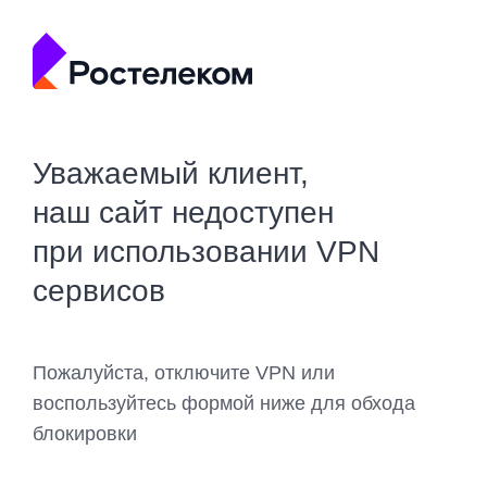
Уважаемый клиент,
наш сайт недоступен
при использовании VPN
сервисов
Пожалуйста, отключите VPN или
воспользуйтесь формой ниже для обхода
блокировки