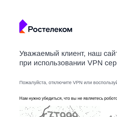
Уважаемый клиент, наш сай
при использовании VPN се
Пожалуйста, отключите VPN или воспользу
Нам нужно убедиться, что вы не являетесь робот