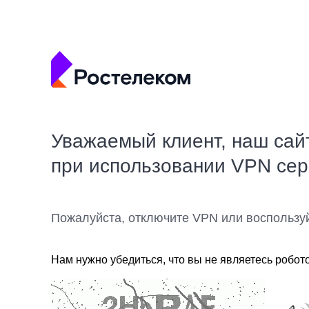
Уважаемый клиент, наш сай
при использовании VPN се
Пожалуйста, отключите VPN или воспользу
Нам нужно убедиться, что вы не являетесь робот