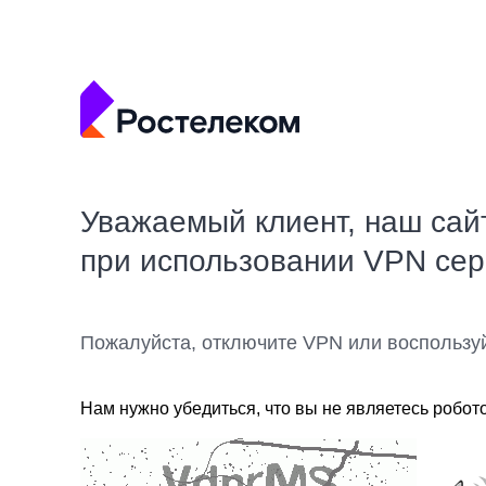
Уважаемый клиент, наш сай
при использовании VPN се
Пожалуйста, отключите VPN или воспользу
Нам нужно убедиться, что вы не являетесь робот