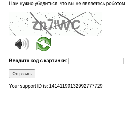
Нам нужно убедиться, что вы не являетесь роботом
Введите код с картинки:
Отправить
Your support ID is: 14141199132992777729