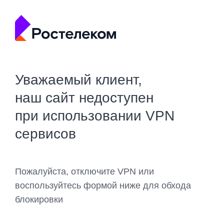
Уважаемый клиент,
наш сайт недоступен
при использовании VPN
сервисов
Пожалуйста, отключите VPN или
воспользуйтесь формой ниже для обхода
блокировки