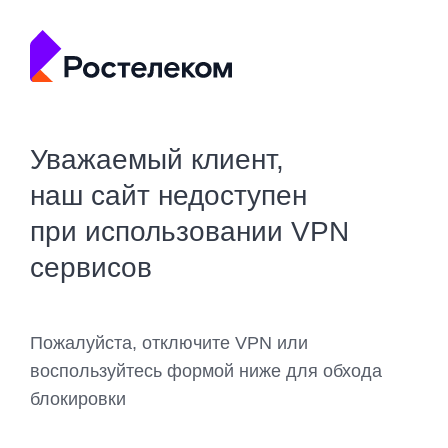
Уважаемый клиент,
наш сайт недоступен
при использовании VPN
сервисов
Пожалуйста, отключите VPN или
воспользуйтесь формой ниже для обхода
блокировки