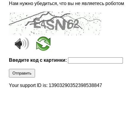
Нам нужно убедиться, что вы не являетесь роботом
Введите код с картинки:
Отправить
Your support ID is: 13903290352398538847