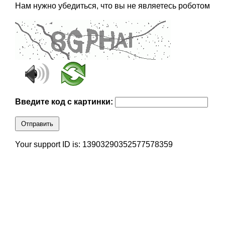
Нам нужно убедиться, что вы не являетесь роботом
Введите код с картинки:
Отправить
Your support ID is: 13903290352577578359