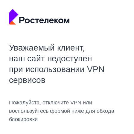
Уважаемый клиент,
наш сайт недоступен
при использовании VPN
сервисов
Пожалуйста, отключите VPN или
воспользуйтесь формой ниже для обхода
блокировки