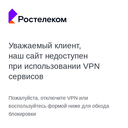
Уважаемый клиент,
наш сайт недоступен
при использовании VPN
сервисов
Пожалуйста, отключите VPN или
воспользуйтесь формой ниже для обхода
блокировки