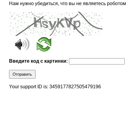
Нам нужно убедиться, что вы не являетесь роботом
Введите код с картинки:
Отправить
Your support ID is: 3459177827505479196