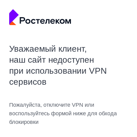
Уважаемый клиент,
наш сайт недоступен
при использовании VPN
сервисов
Пожалуйста, отключите VPN или
воспользуйтесь формой ниже для обхода
блокировки