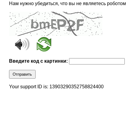
Нам нужно убедиться, что вы не являетесь роботом
Введите код с картинки:
Отправить
Your support ID is: 13903290352758824400