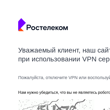
Уважаемый клиент, наш сай
при использовании VPN се
Пожалуйста, отключите VPN или воспользу
Нам нужно убедиться, что вы не являетесь робот