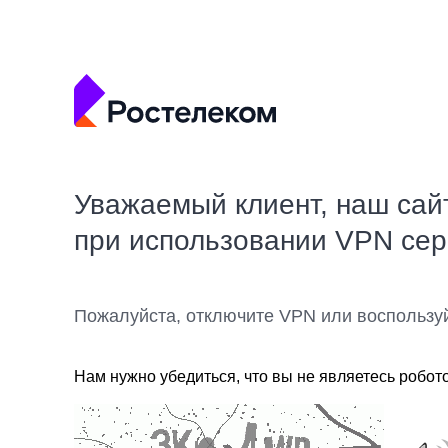
Уважаемый клиент, наш сай
при использовании VPN се
Пожалуйста, отключите VPN или воспользу
Нам нужно убедиться, что вы не являетесь робот