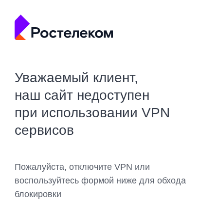
Уважаемый клиент,
наш сайт недоступен
при использовании VPN
сервисов
Пожалуйста, отключите VPN или
воспользуйтесь формой ниже для обхода
блокировки