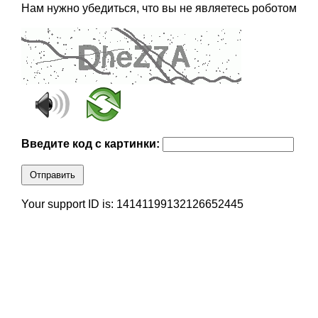
Нам нужно убедиться, что вы не являетесь роботом
Введите код с картинки:
Отправить
Your support ID is: 14141199132126652445