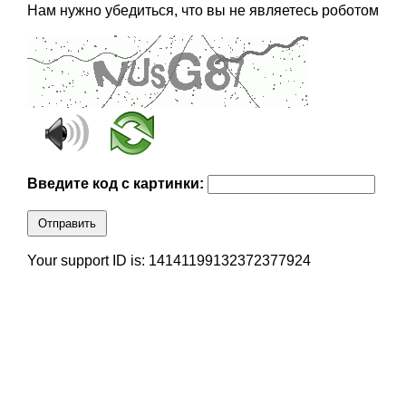
Нам нужно убедиться, что вы не являетесь роботом
Введите код с картинки:
Отправить
Your support ID is: 14141199132372377924