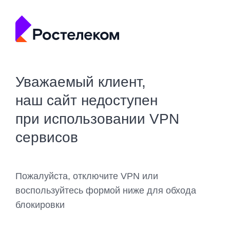
Уважаемый клиент,
наш сайт недоступен
при использовании VPN
сервисов
Пожалуйста, отключите VPN или
воспользуйтесь формой ниже для обхода
блокировки