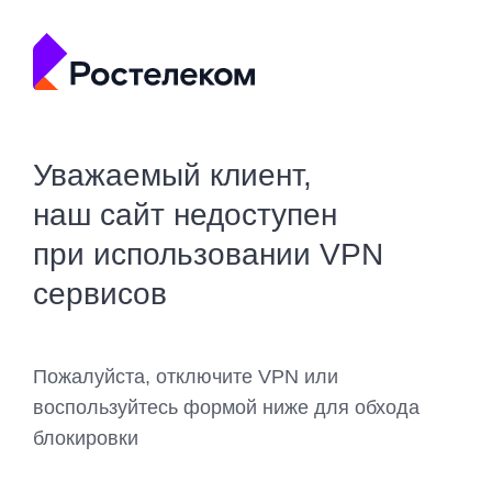
Уважаемый клиент,
наш сайт недоступен
при использовании VPN
сервисов
Пожалуйста, отключите VPN или
воспользуйтесь формой ниже для обхода
блокировки