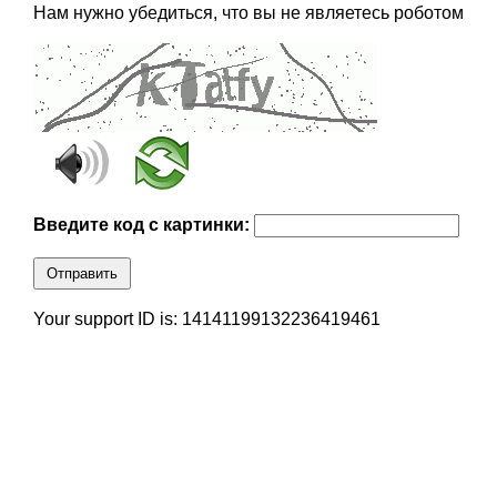
Нам нужно убедиться, что вы не являетесь роботом
Введите код с картинки:
Отправить
Your support ID is: 14141199132236419461