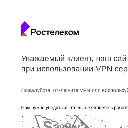
Уважаемый клиент, наш сай
при использовании VPN се
Пожалуйста, отключите VPN или воспользу
Нам нужно убедиться, что вы не являетесь робот