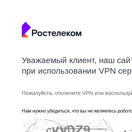
Уважаемый клиент, наш сай
при использовании VPN се
Пожалуйста, отключите VPN или воспользу
Нам нужно убедиться, что вы не являетесь робот