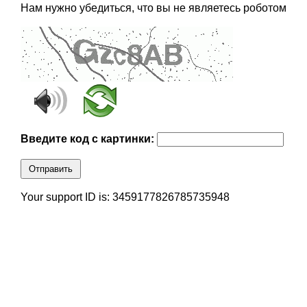
Нам нужно убедиться, что вы не являетесь роботом
Введите код с картинки:
Отправить
Your support ID is: 3459177826785735948