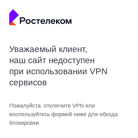
Уважаемый клиент,
наш сайт недоступен
при использовании VPN
сервисов
Пожалуйста, отключите VPN или
воспользуйтесь формой ниже для обхода
блокировки