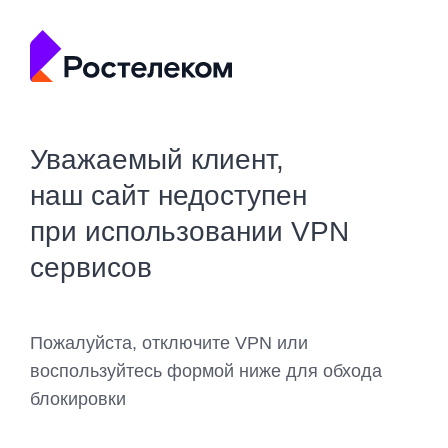
Уважаемый клиент,
наш сайт недоступен
при использовании VPN
сервисов
Пожалуйста, отключите VPN или
воспользуйтесь формой ниже для обхода
блокировки