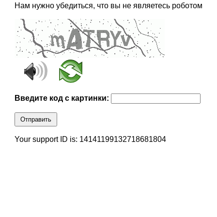
Нам нужно убедиться, что вы не являетесь роботом
Введите код с картинки:
Отправить
Your support ID is: 14141199132718681804