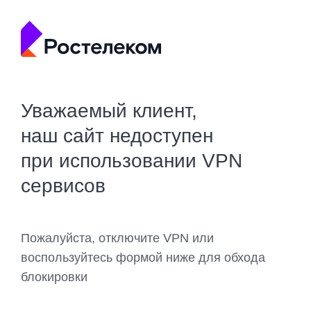
Уважаемый клиент,
наш сайт недоступен
при использовании VPN
сервисов
Пожалуйста, отключите VPN или
воспользуйтесь формой ниже для обхода
блокировки