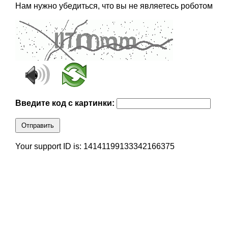
Нам нужно убедиться, что вы не являетесь роботом
Введите код с картинки:
Отправить
Your support ID is: 14141199133342166375