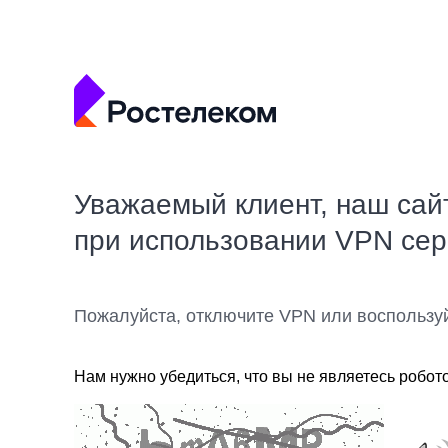
Уважаемый клиент, наш сай
при использовании VPN се
Пожалуйста, отключите VPN или воспользу
Нам нужно убедиться, что вы не являетесь робот