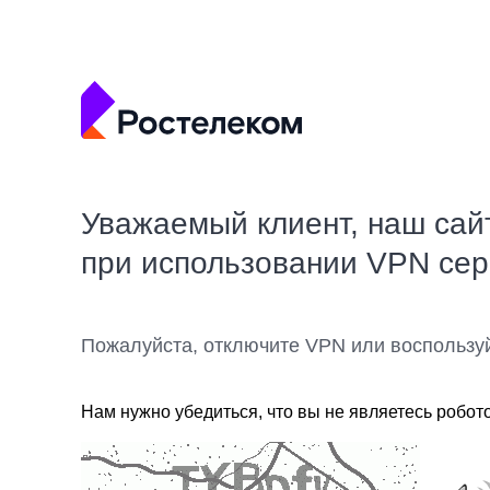
Уважаемый клиент, наш сай
при использовании VPN се
Пожалуйста, отключите VPN или воспользу
Нам нужно убедиться, что вы не являетесь робот