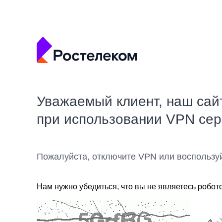
Уважаемый клиент, наш сай
при использовании VPN се
Пожалуйста, отключите VPN или воспользу
Нам нужно убедиться, что вы не являетесь робот