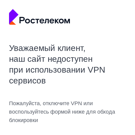
Уважаемый клиент,
наш сайт недоступен
при использовании VPN
сервисов
Пожалуйста, отключите VPN или
воспользуйтесь формой ниже для обхода
блокировки