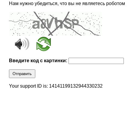
Нам нужно убедиться, что вы не являетесь роботом
Введите код с картинки:
Отправить
Your support ID is: 14141199132944330232