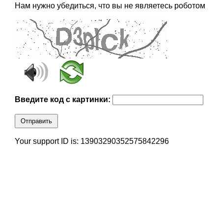
Нам нужно убедиться, что вы не являетесь роботом
Введите код с картинки:
Отправить
Your support ID is: 13903290352575842296