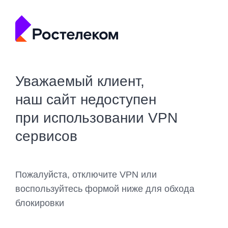
Уважаемый клиент,
наш сайт недоступен
при использовании VPN
сервисов
Пожалуйста, отключите VPN или
воспользуйтесь формой ниже для обхода
блокировки