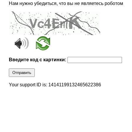
Нам нужно убедиться, что вы не являетесь роботом
Введите код с картинки:
Отправить
Your support ID is: 14141199132465622386