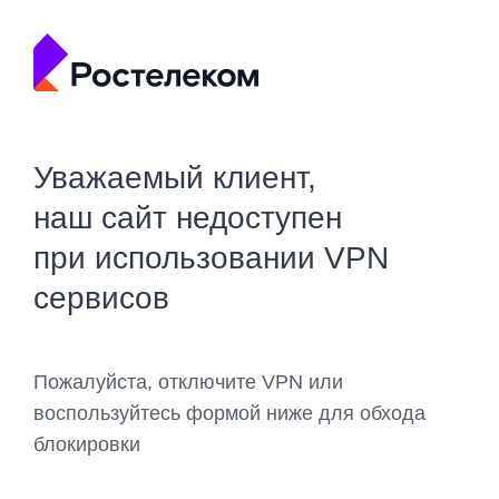
Уважаемый клиент,
наш сайт недоступен
при использовании VPN
сервисов
Пожалуйста, отключите VPN или
воспользуйтесь формой ниже для обхода
блокировки