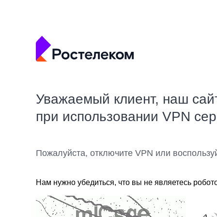
Уважаемый клиент, наш сай
при использовании VPN се
Пожалуйста, отключите VPN или воспользу
Нам нужно убедиться, что вы не являетесь робот