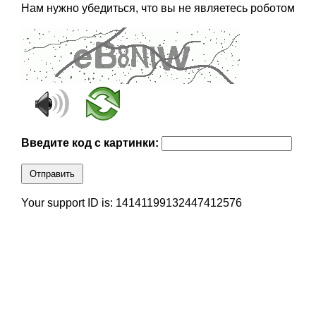
Нам нужно убедиться, что вы не являетесь роботом
Введите код с картинки:
Отправить
Your support ID is: 14141199132447412576