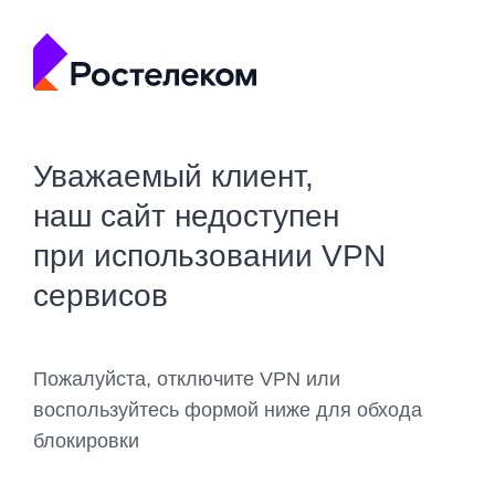
Уважаемый клиент,
наш сайт недоступен
при использовании VPN
сервисов
Пожалуйста, отключите VPN или
воспользуйтесь формой ниже для обхода
блокировки