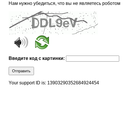
Нам нужно убедиться, что вы не являетесь роботом
Введите код с картинки:
Отправить
Your support ID is: 13903290352684924454