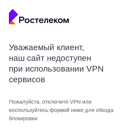
Уважаемый клиент,
наш сайт недоступен
при использовании VPN
сервисов
Пожалуйста, отключите VPN или
воспользуйтесь формой ниже для обхода
блокировки