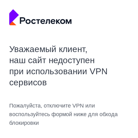
Уважаемый клиент,
наш сайт недоступен
при использовании VPN
сервисов
Пожалуйста, отключите VPN или
воспользуйтесь формой ниже для обхода
блокировки