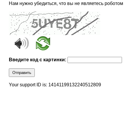
Нам нужно убедиться, что вы не являетесь роботом
Введите код с картинки:
Отправить
Your support ID is: 14141199132240512809