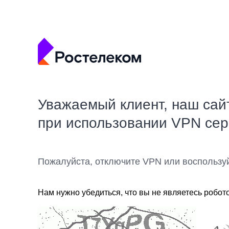
Уважаемый клиент, наш сай
при использовании VPN се
Пожалуйста, отключите VPN или воспользу
Нам нужно убедиться, что вы не являетесь робот