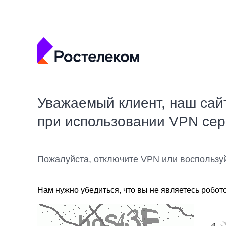
Уважаемый клиент, наш сай
при использовании VPN се
Пожалуйста, отключите VPN или воспользу
Нам нужно убедиться, что вы не являетесь робот