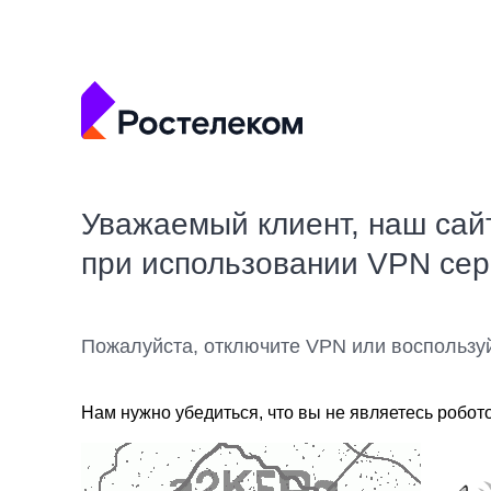
Уважаемый клиент, наш сай
при использовании VPN се
Пожалуйста, отключите VPN или воспользу
Нам нужно убедиться, что вы не являетесь робот