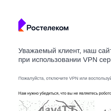
Уважаемый клиент, наш сай
при использовании VPN се
Пожалуйста, отключите VPN или воспользу
Нам нужно убедиться, что вы не являетесь робот