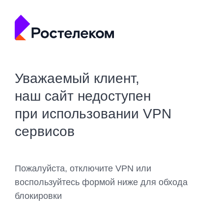
Уважаемый клиент,
наш сайт недоступен
при использовании VPN
сервисов
Пожалуйста, отключите VPN или
воспользуйтесь формой ниже для обхода
блокировки