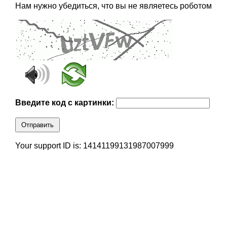
Нам нужно убедиться, что вы не являетесь роботом
Введите код с картинки:
Отправить
Your support ID is: 14141199131987007999