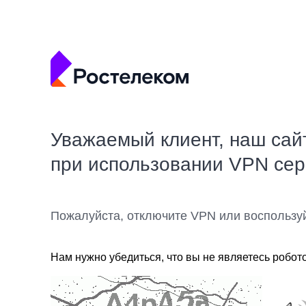
Уважаемый клиент, наш сай
при использовании VPN се
Пожалуйста, отключите VPN или воспользу
Нам нужно убедиться, что вы не являетесь робот