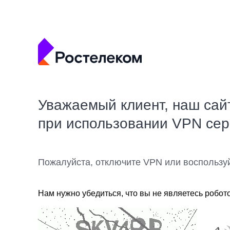
Уважаемый клиент, наш сай
при использовании VPN се
Пожалуйста, отключите VPN или воспользу
Нам нужно убедиться, что вы не являетесь робот