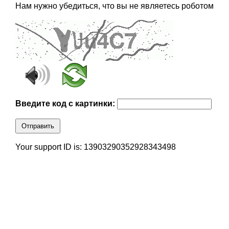
Нам нужно убедиться, что вы не являетесь роботом
Введите код с картинки:
Отправить
Your support ID is: 13903290352928343498