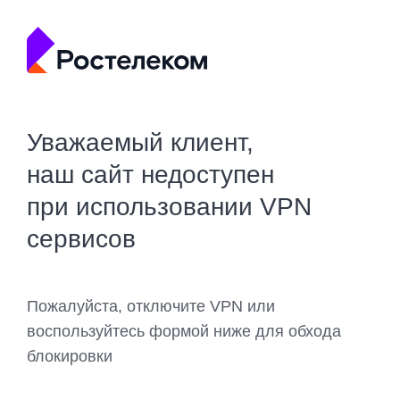
Уважаемый клиент,
наш сайт недоступен
при использовании VPN
сервисов
Пожалуйста, отключите VPN или
воспользуйтесь формой ниже для обхода
блокировки