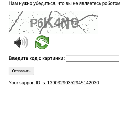
Нам нужно убедиться, что вы не являетесь роботом
Введите код с картинки:
Отправить
Your support ID is: 13903290352945142030