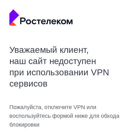
Уважаемый клиент,
наш сайт недоступен
при использовании VPN
сервисов
Пожалуйста, отключите VPN или
воспользуйтесь формой ниже для обхода
блокировки