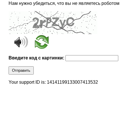
Нам нужно убедиться, что вы не являетесь роботом
Введите код с картинки:
Отправить
Your support ID is: 14141199133007413532