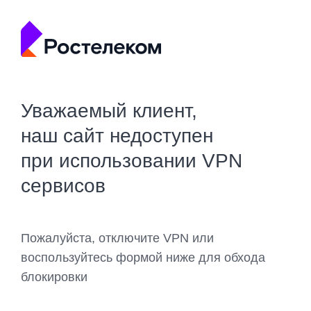
Уважаемый клиент,
наш сайт недоступен
при использовании VPN
сервисов
Пожалуйста, отключите VPN или
воспользуйтесь формой ниже для обхода
блокировки