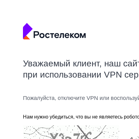
Уважаемый клиент, наш сай
при использовании VPN се
Пожалуйста, отключите VPN или воспользу
Нам нужно убедиться, что вы не являетесь робот