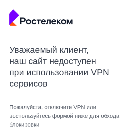
Уважаемый клиент,
наш сайт недоступен
при использовании VPN
сервисов
Пожалуйста, отключите VPN или
воспользуйтесь формой ниже для обхода
блокировки