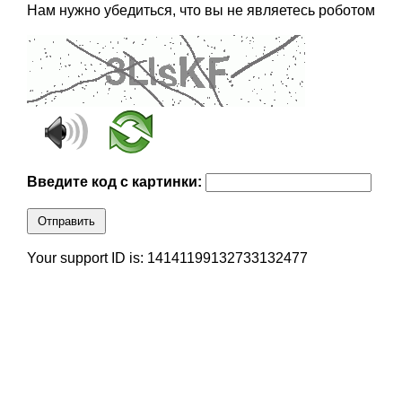
Нам нужно убедиться, что вы не являетесь роботом
Введите код с картинки:
Отправить
Your support ID is: 14141199132733132477