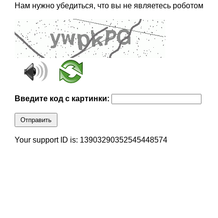
Нам нужно убедиться, что вы не являетесь роботом
Введите код с картинки:
Отправить
Your support ID is: 13903290352545448574