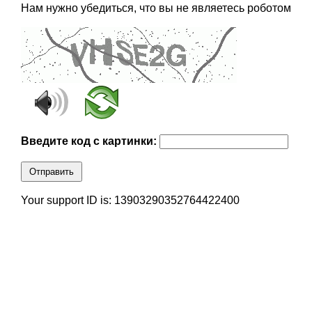
Нам нужно убедиться, что вы не являетесь роботом
Введите код с картинки:
Отправить
Your support ID is: 13903290352764422400