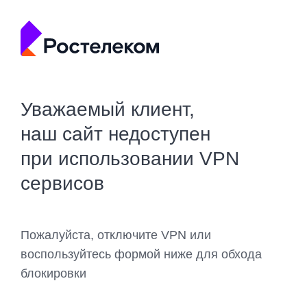
Уважаемый клиент,
наш сайт недоступен
при использовании VPN
сервисов
Пожалуйста, отключите VPN или
воспользуйтесь формой ниже для обхода
блокировки