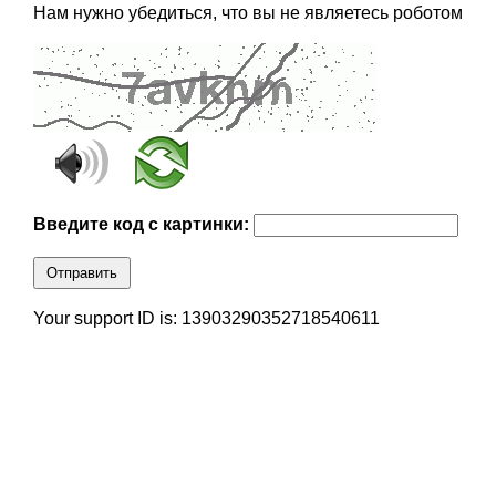
Нам нужно убедиться, что вы не являетесь роботом
Введите код с картинки:
Отправить
Your support ID is: 13903290352718540611