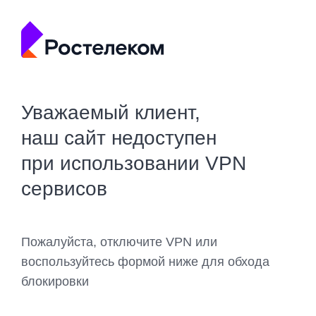
Уважаемый клиент,
наш сайт недоступен
при использовании VPN
сервисов
Пожалуйста, отключите VPN или
воспользуйтесь формой ниже для обхода
блокировки