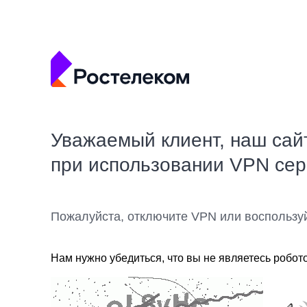
Уважаемый клиент, наш сай
при использовании VPN се
Пожалуйста, отключите VPN или воспользу
Нам нужно убедиться, что вы не являетесь робот