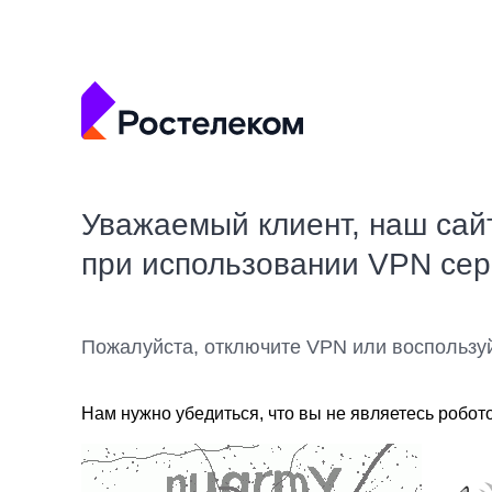
Уважаемый клиент, наш сай
при использовании VPN се
Пожалуйста, отключите VPN или воспользу
Нам нужно убедиться, что вы не являетесь робот