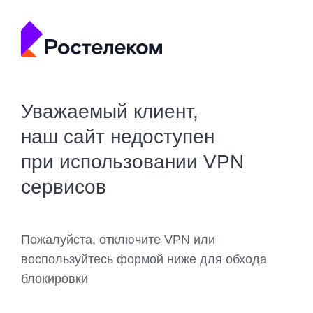
Уважаемый клиент,
наш сайт недоступен
при использовании VPN
сервисов
Пожалуйста, отключите VPN или
воспользуйтесь формой ниже для обхода
блокировки