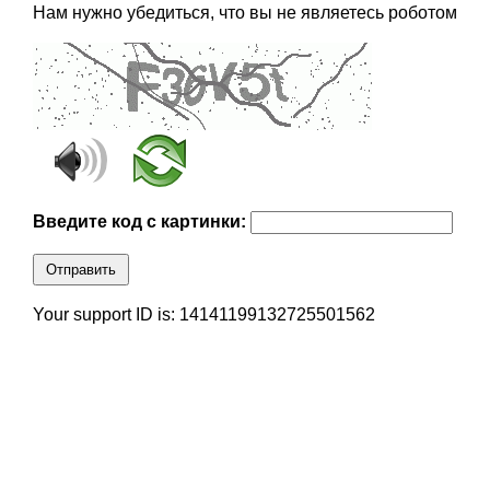
Нам нужно убедиться, что вы не являетесь роботом
Введите код с картинки:
Отправить
Your support ID is: 14141199132725501562