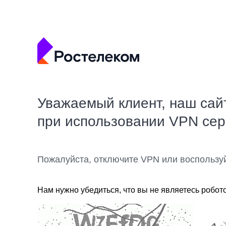
Уважаемый клиент, наш сай
при использовании VPN се
Пожалуйста, отключите VPN или воспользу
Нам нужно убедиться, что вы не являетесь робот